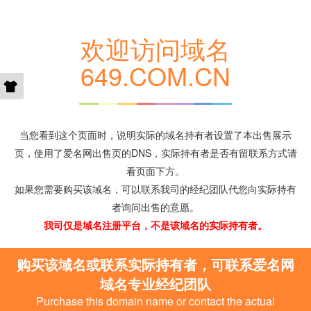
欢迎访问域名
649.COM.CN
当您看到这个页面时，说明实际的域名持有者设置了本出售展示
页，使用了爱名网出售页的DNS，实际持有者是否有留联系方式请
看页面下方。
如果您需要购买该域名，可以联系我司的经纪团队代您向实际持有
者询问出售的意愿。
我司仅是域名注册平台，不是该域名的实际持有者。
购买该域名或联系实际持有者，可联系爱名网
域名专业经纪团队
Purchase this domain name or contact the actual